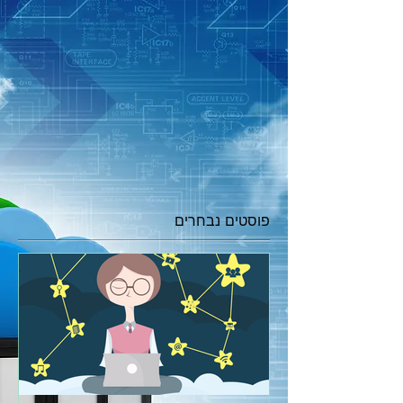
פוסטים נבחרים