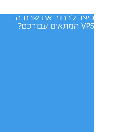
כיצד לבחור את שרת ה-
VPS המתאים עבורכם?