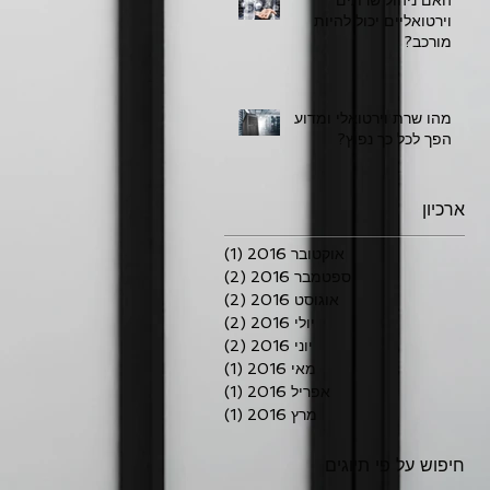
וירטואליים יכול להיות
מורכב?
מהו שרת וירטואלי ומדוע
הפך לכל כך נפוץ?
ארכיון
אוקטובר 2016
(1)
פוסט 1
ספטמבר 2016
(2)
2 פוסטים
אוגוסט 2016
(2)
2 פוסטים
יולי 2016
(2)
2 פוסטים
יוני 2016
(2)
2 פוסטים
מאי 2016
(1)
פוסט 1
אפריל 2016
(1)
פוסט 1
מרץ 2016
(1)
פוסט 1
חיפוש על פי תיוגים